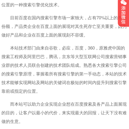
位置的一种搜索引擎优化技术。
目前百度在国内搜索引擎市场一家独大，占有70%以上的市场
份额，产品类企业在百度上面的展现对其生死存亡至关重要，因为
做好产品和企业在百度上面的展现刻不容缓。
本站技术部门由来自谷歌，必应，百度，360，原雅虎中国的
搜索工程师及阿里巴巴，腾讯，京东等大型互联网公司搜索营销事
业群的技术人员联合创建的技术团队组成。熟悉各大搜索引擎公司
的搜索引擎原理，掌握着所有搜索引擎的第一手动态，本站的技术
技术能够实现网站及网站的关键词在极短的时间内提升到搜索引擎
靠前或指定的位置。
而本站可以助力企业实现企业想在百度搜索及各产品上面展现
的目的，让客户以最小的代价，来实现最大的回报，让天下没有难
做的生意。