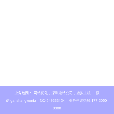
业务范围：
网站优化
,
深圳建站公司
,
虚拟主机
微
信:ganshangwoniu QQ:549233124 业务咨询热线:177-2050-
9380