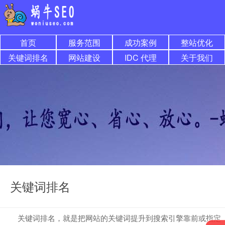
首页
服务范围
成功案例
整站优化
关键词排名
网站建设
IDC 代理
关于我们
关键词排名
关键词排名，就是把网站的关键词提升到搜索引擎靠前或指定