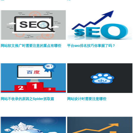
网站软文推广时需要注意的重点有哪些
平台seo排名技巧你掌握了吗？
网站不收录的原因之Spider抓取篇
网站设计时需要注意哪些