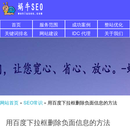
首页
服务范围
成功案例
整站优化
关键词排名
网站建设
IDC 代理
关于我们
网站首页
»
SEO常识
»
用百度下拉框删除负面信息的方法
用百度下拉框删除负面信息的方法