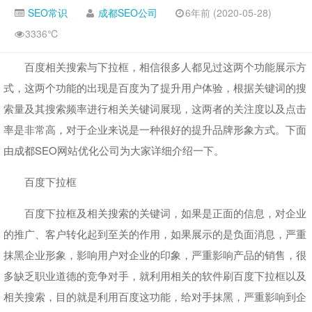
SEO常识
成都SEO公司
6年前 (2020-05-28)
3336℃
百度相关搜索与下拉框，相信很多人都见过这两个功能展示方
式，这两个功能的出现是百度为了提升用户体验，根据关键词的搜
索量及其搜索频率进行相关关键词展现，这两者的关注度以及点击
率是非常高，对于企业来说是一种很好的提升品牌形象方式。下面
由成都SEO网站优化公司为大家详细介绍一下。
百度下拉框
百度下拉框及相关搜索的关键词，如果是正面的信息，对企业
的推广、客户转化起到至关的作用，如果展示的是负面消息，严重
抹黑企业形象，影响用户对企业的印象，严重影响产品的销售，很
多缺乏职业道德的竞争对手，就利用相关的软件刷百度下拉框以及
相关搜索，目的就是利用百度这功能，给对手抹黑，严重影响到企