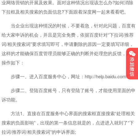
业网络营销的开展及效果。面对这种情况出现该怎么办?如何消除
下拉框及相关搜索的负面信息?下面跟着深度网一起来看看吧。
当企业出现这种情况的时候，不要着急，针对此问题，百度有
给大家申诉的机会，并且是完全免费，依据百度针对“下拉词/推荐
词/相关搜索词”要求填写即可，申请删除的原因一定要填写详细，
这样的才能确保百度管理员能够正确的判断并处理您的反馈，具体
操作如下：
步骤一、进入百度服务中心，网址：http://help.baidu.com/。
步骤二、登陆百度账号，只有登陆了账号，才能使用里面的申
诉功能。
方法1、直接在百度服务中心界面的搜索框直接搜索“处理相关
搜索的负面影响”，出现的第一条信息就是的，点进进入就到了“下
拉词/推荐词/相关搜索词”的申诉界面;